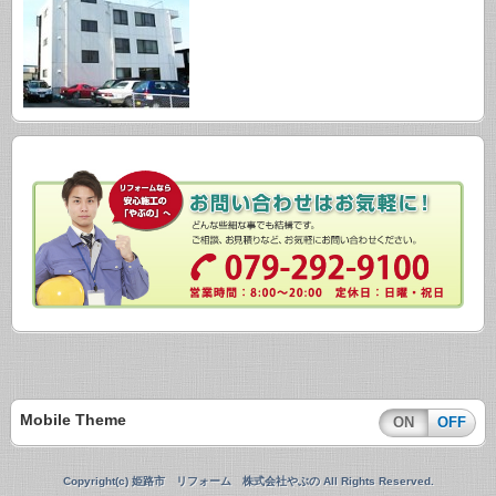
Mobile Theme
ON
OFF
Copyright(c) 姫路市 リフォーム 株式会社やぶの All Rights Reserved.